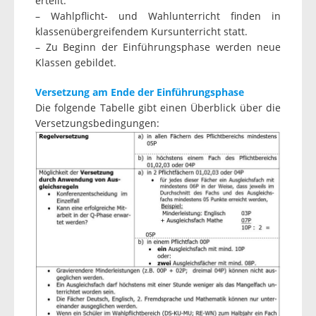
erteilt.
– Wahlpflicht- und Wahlunterricht finden in
klassenübergreifendem Kursunterricht statt.
– Zu Beginn der Einführungsphase werden neue
Klassen gebildet.
Versetzung am Ende der Einführungsphase
Die folgende Tabelle gibt einen Überblick über die
Versetzungsbedingungen: