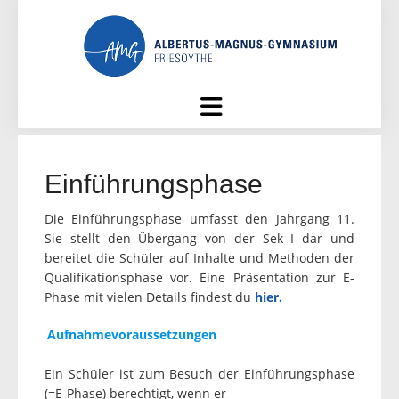
Skip
to
content
Einführungsphase
Die Einführungsphase umfasst den Jahrgang 11.
Sie stellt den Übergang von der Sek I dar und
bereitet die Schüler auf Inhalte und Methoden der
Qualifikationsphase vor. Eine Präsentation zur E-
Phase mit vielen Details findest du
hier.
Aufnahmevoraussetzungen
Ein Schüler ist zum Besuch der Einführungsphase
(=E-Phase) berechtigt, wenn er