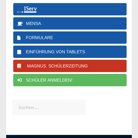
MENSA
FORMULARE
EINFÜHRUNG VON TABLETS
MAGNUS. SCHÜLERZEITUNG
SCHÜLER ANMELDEN!
Suchen
nach: