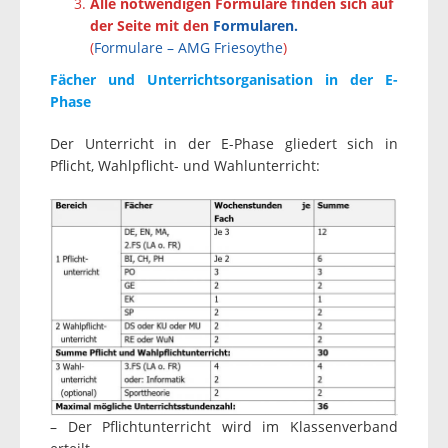
Alle notwendigen Formulare finden sich auf
der Seite mit den
Formularen.
(
Formulare – AMG Friesoythe
)
Fächer und Unterrichtsorganisation in der E-
Phase
Der Unterricht in der E-Phase gliedert sich in
Pflicht, Wahlpflicht- und Wahlunterricht:
– Der Pflichtunterricht wird im Klassenverband