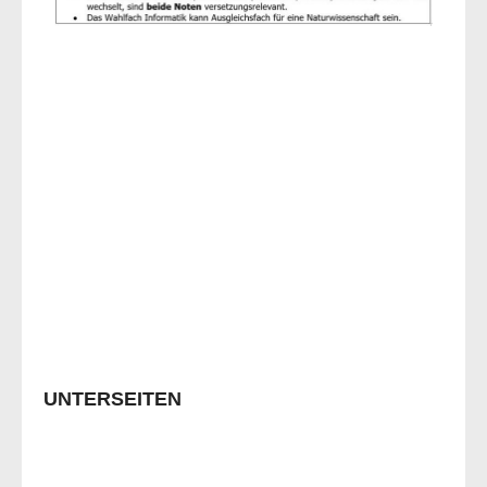
UNTERSEITEN