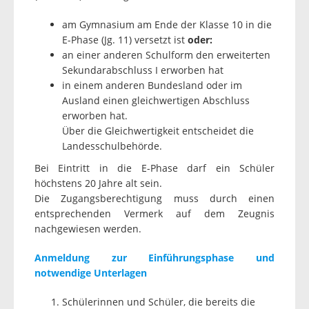
am Gymnasium am Ende der Klasse 10 in die
E-Phase (Jg. 11) versetzt ist
oder:
an einer anderen Schulform den erweiterten
Sekundarabschluss I erworben hat
in einem anderen Bundesland oder im
Ausland einen gleichwertigen Abschluss
erworben hat.
Über die Gleichwertigkeit entscheidet die
Landesschulbehörde.
Bei Eintritt in die E-Phase darf ein Schüler
höchstens 20 Jahre alt sein.
Die Zugangsberechtigung muss durch einen
entsprechenden Vermerk auf dem Zeugnis
nachgewiesen werden.
Anmeldung zur Einführungsphase und
notwendige Unterlagen
Schülerinnen und Schüler, die bereits die