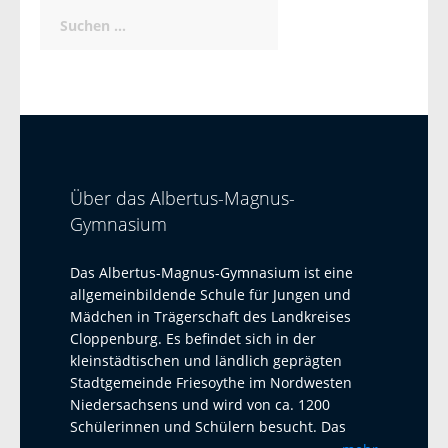
Suchen
nach:
Über das Albertus-Magnus-
Gymnasium
Das Albertus-Magnus-Gymnasium ist eine
allgemeinbildende Schule für Jungen und
Mädchen in Trägerschaft des Landkreises
Cloppenburg. Es befindet sich in der
kleinstädtischen und ländlich geprägten
Stadtgemeinde Friesoythe im Nordwesten
Niedersachsens und wird von ca. 1200
Schülerinnen und Schülern besucht. Das