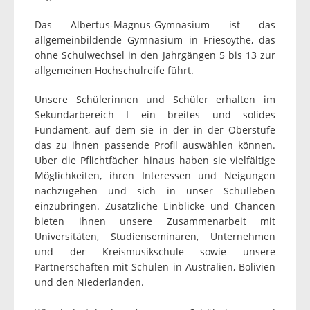
Das Albertus-Magnus-Gymnasium ist das
allgemeinbildende Gymnasium in Friesoythe, das
ohne Schulwechsel in den Jahrgängen 5 bis 13 zur
allgemeinen Hochschulreife führt.
Unsere Schülerinnen und Schüler erhalten im
Sekundarbereich I ein breites und solides
Fundament, auf dem sie in der in der Oberstufe
das zu ihnen passende Profil auswählen können.
Über die Pflichtfächer hinaus haben sie vielfältige
Möglichkeiten, ihren Interessen und Neigungen
nachzugehen und sich in unser Schulleben
einzubringen. Zusätzliche Einblicke und Chancen
bieten ihnen unsere Zusammenarbeit mit
Universitäten, Studienseminaren, Unternehmen
und der Kreismusikschule sowie unsere
Partnerschaften mit Schulen in Australien, Bolivien
und den Niederlanden.