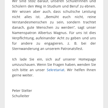
Wir sind stolz darauf, unseren Schülerinnen und
Schülern den Weg in Studium und Beruf zu ebnen.
Wir wissen aber auch, dass schulische Leistung
nicht alles ist. „Bemüht euch nicht, reine
Verstandesmenschen zu sein, sondern trachtet
danach, gute Menschen zu werden“, sagt unser
Namenspatron Albertus Magnus. Für uns ist dies
Verpflichtung, aufeinander Acht zu geben und uns
für andere zu engagieren, z. B. bei der
Sternwanderung an unserem Patronatsfest.
Ich lade Sie ein, sich auf unserer Homepage
umzuschauen. Wenn Sie Fragen haben, wenden Sie
sich bitte an unser
Sekretariat
. Wir helfen Ihnen
gerne weiter.
Peter Stelter
Schulleiter