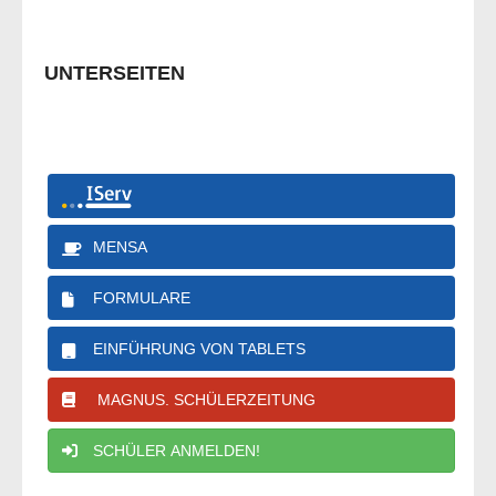
UNTERSEITEN
MENSA
FORMULARE
EINFÜHRUNG VON TABLETS
MAGNUS. SCHÜLERZEITUNG
SCHÜLER ANMELDEN!