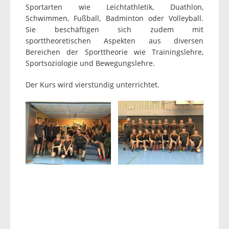
Sportarten wie Leichtathletik, Duathlon,
Schwimmen, Fußball, Badminton oder Volleyball.
Sie beschäftigen sich zudem mit
sporttheoretischen Aspekten aus diversen
Bereichen der Sporttheorie wie Trainingslehre,
Sportsoziologie und Bewegungslehre.
Der Kurs wird vierstündig unterrichtet.