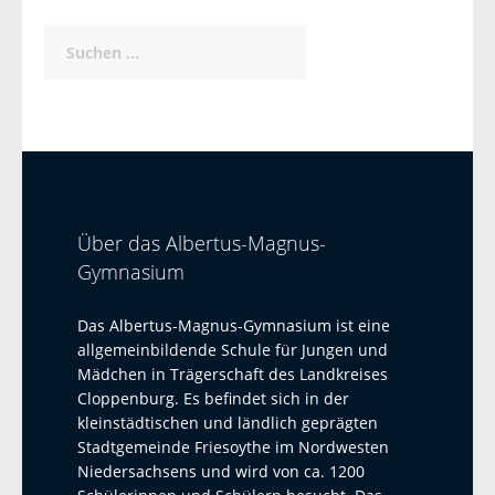
Suchen
nach:
Über das Albertus-Magnus-
Gymnasium
Das Albertus-Magnus-Gymnasium ist eine
allgemeinbildende Schule für Jungen und
Mädchen in Trägerschaft des Landkreises
Cloppenburg. Es befindet sich in der
kleinstädtischen und ländlich geprägten
Stadtgemeinde Friesoythe im Nordwesten
Niedersachsens und wird von ca. 1200