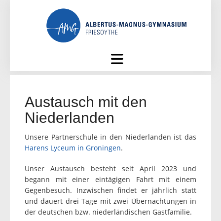
Skip
to
content
Austausch mit den
Niederlanden
Unsere Partnerschule in den Niederlanden ist das
Harens Lyceum in Groningen
.
Unser Austausch besteht seit April 2023 und
begann mit einer eintägigen Fahrt mit einem
Gegenbesuch. Inzwischen findet er jährlich statt
und dauert drei Tage mit zwei Übernachtungen in
der deutschen bzw. niederländischen Gastfamilie.