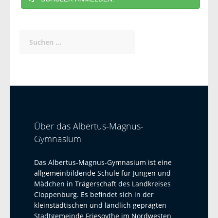
Suchen
nach:
Über das Albertus-Magnus-
Gymnasium
Das Albertus-Magnus-Gymnasium ist eine
allgemeinbildende Schule für Jungen und
Mädchen in Trägerschaft des Landkreises
Cloppenburg. Es befindet sich in der
kleinstädtischen und ländlich geprägten
Stadtgemeinde Friesoythe im Nordwesten