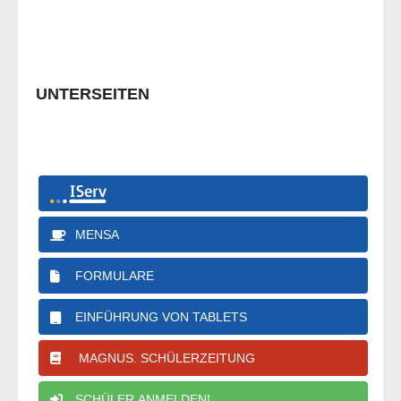
UNTERSEITEN
MENSA
FORMULARE
EINFÜHRUNG VON TABLETS
MAGNUS. SCHÜLERZEITUNG
SCHÜLER ANMELDEN!