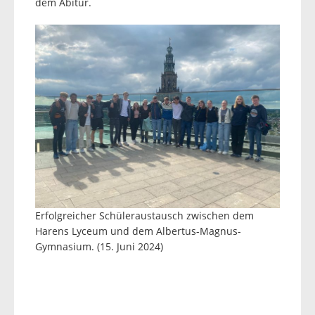
dem Abitur.
Erfolgreicher Schüleraustausch zwischen dem
Harens Lyceum und dem Albertus-Magnus-
Gymnasium. (15. Juni 2024)