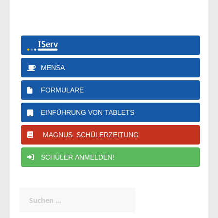
MENSA
FORMULARE
EINFÜHRUNG VON TABLETS
MAGNUS. SCHÜLERZEITUNG
SCHÜLER ANMELDEN!
Suchen
nach: