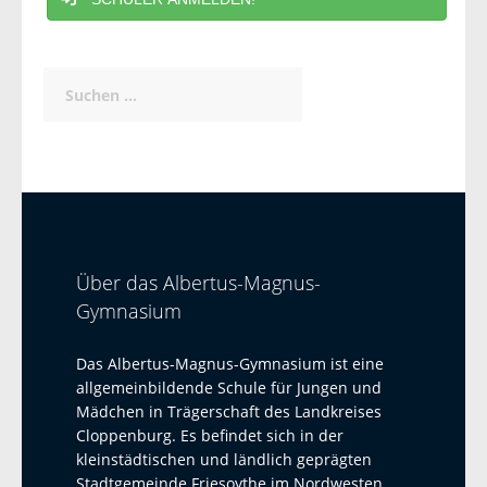
Suchen
nach:
Über das Albertus-Magnus-
Gymnasium
Das Albertus-Magnus-Gymnasium ist eine
allgemeinbildende Schule für Jungen und
Mädchen in Trägerschaft des Landkreises
Cloppenburg. Es befindet sich in der
kleinstädtischen und ländlich geprägten
Stadtgemeinde Friesoythe im Nordwesten