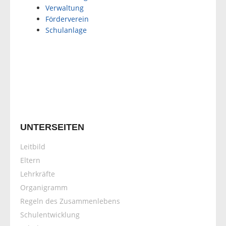
Verwaltung
Förderverein
Schulanlage
UNTERSEITEN
Leitbild
Eltern
Lehrkräfte
Organigramm
Regeln des Zusammenlebens
Schulentwicklung