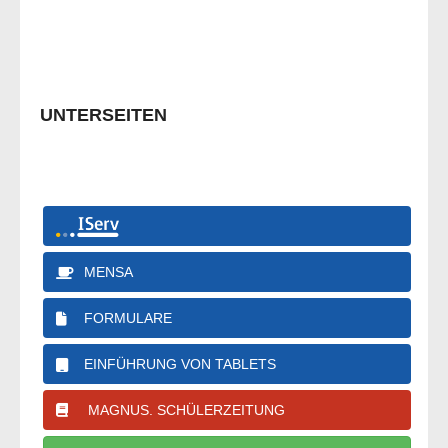
UNTERSEITEN
MENSA
FORMULARE
EINFÜHRUNG VON TABLETS
MAGNUS. SCHÜLERZEITUNG