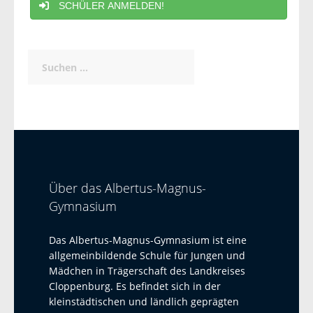
SCHÜLER ANMELDEN!
Suchen
nach:
Über das Albertus-Magnus-
Gymnasium
Das Albertus-Magnus-Gymnasium ist eine
allgemeinbildende Schule für Jungen und
Mädchen in Trägerschaft des Landkreises
Cloppenburg. Es befindet sich in der
kleinstädtischen und ländlich geprägten