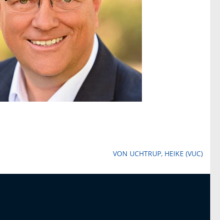
VON UCHTRUP, HEIKE (VUC)