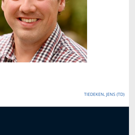
TIEDEKEN, JENS (TD)