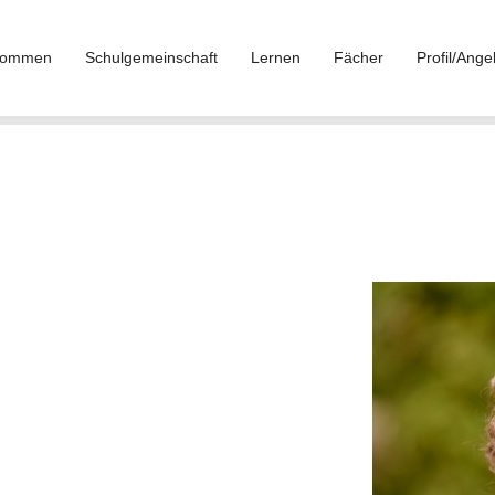
lkommen
Schulgemeinschaft
Lernen
Fächer
Profil/Ange