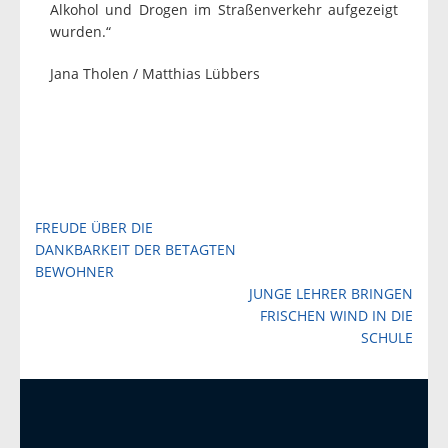
Alkohol und Drogen im Straßenverkehr aufgezeigt
wurden.“
Jana Tholen / Matthias Lübbers
Beitragsnavigation
FREUDE ÜBER DIE
DANKBARKEIT DER BETAGTEN
BEWOHNER
JUNGE LEHRER BRINGEN
FRISCHEN WIND IN DIE
SCHULE