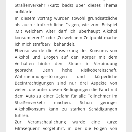
Straßenverkehr (kurz: bads) über dieses Thema
aufklärte.
In diesem Vortrag wurden sowohl grundsätzliche
als auch strafrechtliche Fragen, wie zum Beispiel
,Mit welchem Alter darf ich überhaupt Alkohol
konsumieren?´ oder ,Zu welchem Zeitpunkt mache
ich mich strafbar?´ behandelt.
Ebenso wurde die Auswirkung des Konsums von
Alkohol und Drogen auf den Körper mit dem
Verhalten hinter dem Steuer in Verbindung
gebracht. Denn hohe Risikobereitschaft,
Wahrnehmungsstörungen und körperliche
Beeinträchtigungen sind nur drei Aspekte von
vielen, die unter diesen Bedingungen die Fahrt mit
dem Auto zu einer Gefahr für alle Teilnehmer im
Straßenverkehr machen. Schon geringer
Alkoholkonsum kann zu starken Schädigungen
führen.
Zur Veranschaulichung wurde eine kurze
Filmsequenz vorgeführt, in der die Folgen von