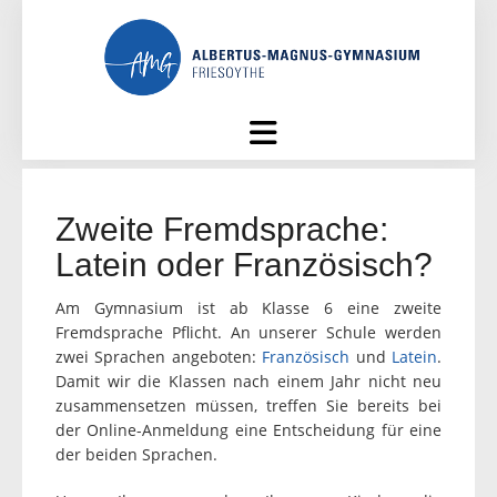
Skip
to
content
Zweite Fremdsprache:
Latein oder Französisch?
Am Gymnasium ist ab Klasse 6 eine zweite
Fremdsprache Pflicht. An unserer Schule werden
zwei Sprachen angeboten:
Französisch
und
Latein
.
Damit wir die Klassen nach einem Jahr nicht neu
zusammensetzen müssen, treffen Sie bereits bei
der Online-Anmeldung eine Entscheidung für eine
der beiden Sprachen.