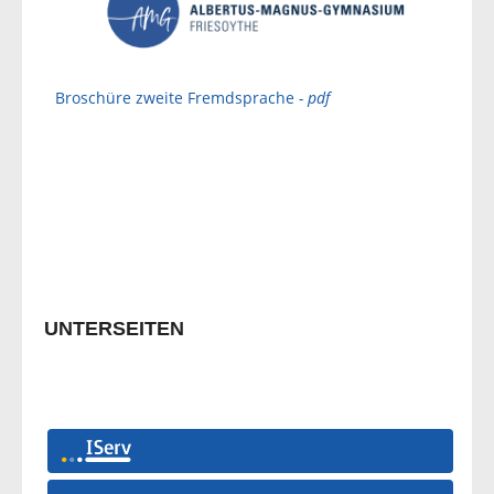
Broschüre zweite Fremdsprache
- pdf
UNTERSEITEN