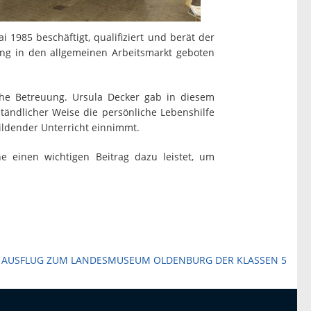
 1985 beschäftigt, qualifiziert und berät der
ang in den allgemeinen Arbeitsmarkt geboten
che Betreuung. Ursula Decker gab in diesem
tändlicher Weise die persönliche Lebenshilfe
ildender Unterricht einnimmt.
e einen wichtigen Beitrag dazu leistet, um
AUSFLUG ZUM LANDESMUSEUM OLDENBURG DER KLASSEN 5