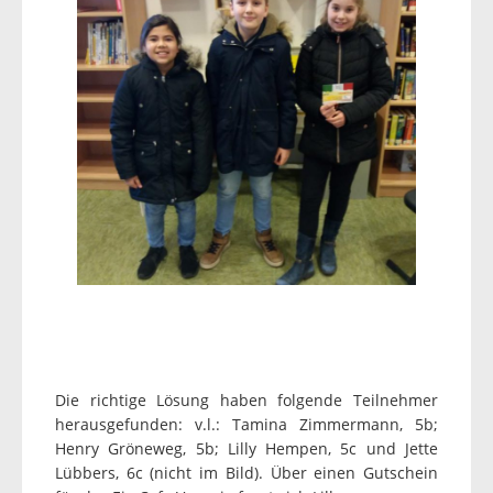
Die richtige Lösung haben folgende Teilnehmer
herausgefunden: v.l.: Tamina Zimmermann, 5b;
Henry Gröneweg, 5b; Lilly Hempen, 5c und Jette
Lübbers, 6c (nicht im Bild). Über einen Gutschein