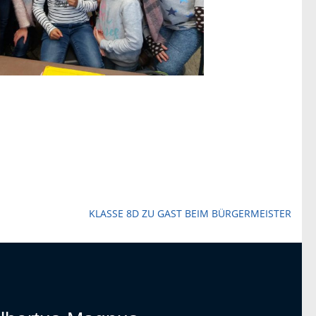
KLASSE 8D ZU GAST BEIM BÜRGERMEISTER