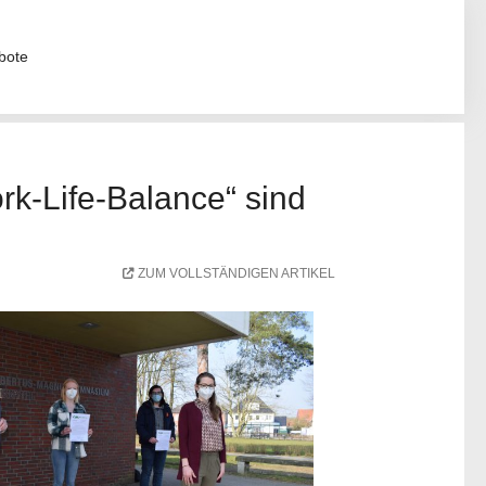
bote
Life-Balance“ sind
ZUM VOLLSTÄNDIGEN ARTIKEL