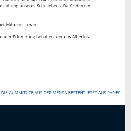
Gestaltung unseres Schullebens. Dafür danken
amer Mitmensch war.
ender Erinnerung behalten, der das Albertus-
 DIE GUMMITÜTE AUS DER MENSA BESTEHT JETZT AUS PAPIER