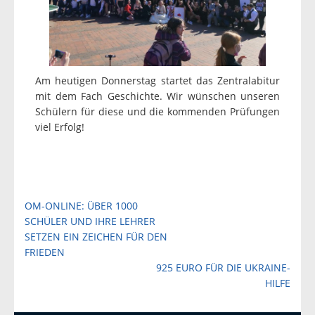
Am heutigen Donnerstag startet das Zentralabitur
mit dem Fach Geschichte. Wir wünschen unseren
Schülern für diese und die kommenden Prüfungen
viel Erfolg!
Beitragsnavigation
OM-ONLINE: ÜBER 1000
SCHÜLER UND IHRE LEHRER
SETZEN EIN ZEICHEN FÜR DEN
FRIEDEN
925 EURO FÜR DIE UKRAINE-
HILFE