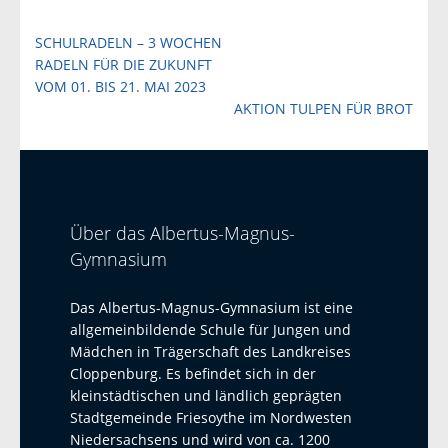
Beitragsnavigation
SCHULRADELN – 3 WOCHEN
RADELN FÜR DIE ZUKUNFT
VOM 01. BIS 21. MAI 2023
AKTION TULPEN FÜR BROT
Über das Albertus-Magnus-
Gymnasium
Das Albertus-Magnus-Gymnasium ist eine
allgemeinbildende Schule für Jungen und
Mädchen in Trägerschaft des Landkreises
Cloppenburg. Es befindet sich in der
kleinstädtischen und ländlich geprägten
Stadtgemeinde Friesoythe im Nordwesten
Niedersachsens und wird von ca. 1200