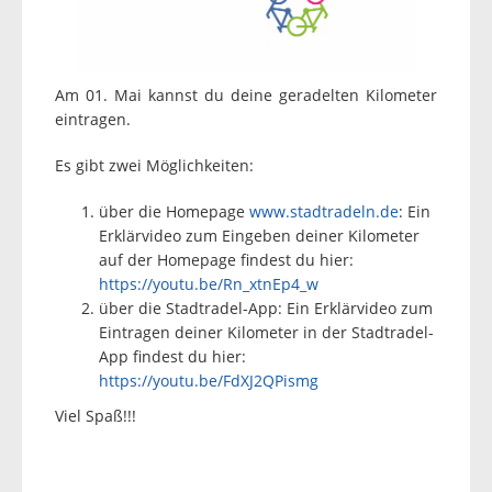
Am 01. Mai kannst du deine geradelten Kilometer
eintragen.
Es gibt zwei Möglichkeiten:
über die Homepage
www.stadtradeln.de
: Ein
Erklärvideo zum Eingeben deiner Kilometer
auf der Homepage findest du hier:
https://youtu.be/Rn_xtnEp4_w
über die Stadtradel-App: Ein Erklärvideo zum
Eintragen deiner Kilometer in der Stadtradel-
App findest du hier:
https://youtu.be/FdXJ2QPismg
Viel Spaß!!!