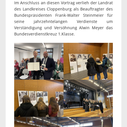
Im Anschluss an diesen Vortrag verlieh der Landrat
des Landkreises Cloppenburg als Beauftragter des
Bundespräsidenten Frank-Walter Steinmeier für
seine jahrzehntelangen Verdienste um
Verständigung und Versöhnung Alwin Meyer das
Bundesverdienstkreuz 1.Klasse.