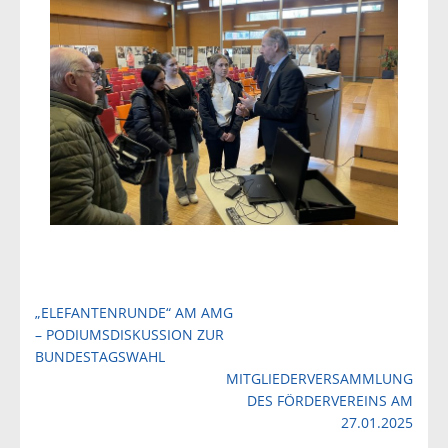
Beitragsnavigation
„ELEFANTENRUNDE“ AM AMG
– PODIUMSDISKUSSION ZUR
BUNDESTAGSWAHL
MITGLIEDERVERSAMMLUNG
DES FÖRDERVEREINS AM
27.01.2025