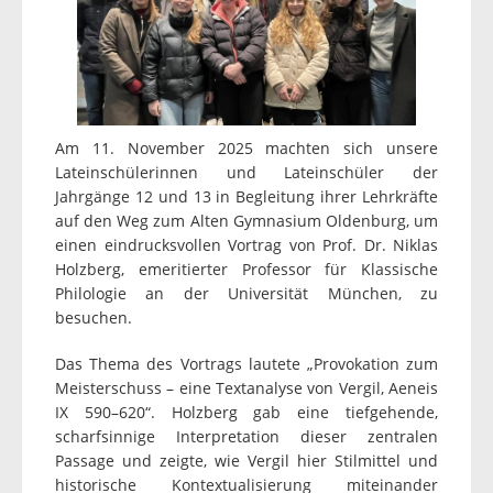
Am 11. November 2025 machten sich unsere
Lateinschülerinnen und Lateinschüler der
Jahrgänge 12 und 13 in Begleitung ihrer Lehrkräfte
auf den Weg zum Alten Gymnasium Oldenburg, um
einen eindrucksvollen Vortrag von Prof. Dr. Niklas
Holzberg, emeritierter Professor für Klassische
Philologie an der Universität München, zu
besuchen.
Das Thema des Vortrags lautete „Provokation zum
Meisterschuss – eine Textanalyse von Vergil, Aeneis
IX 590–620“. Holzberg gab eine tiefgehende,
scharfsinnige Interpretation dieser zentralen
Passage und zeigte, wie Vergil hier Stilmittel und
historische Kontextualisierung miteinander