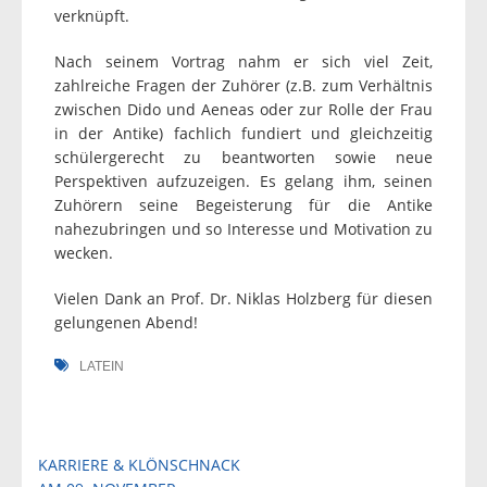
verknüpft.
Nach seinem Vortrag nahm er sich viel Zeit,
zahlreiche Fragen der Zuhörer (z.B. zum Verhältnis
zwischen Dido und Aeneas oder zur Rolle der Frau
in der Antike) fachlich fundiert und gleichzeitig
schülergerecht zu beantworten sowie neue
Perspektiven aufzuzeigen. Es gelang ihm, seinen
Zuhörern seine Begeisterung für die Antike
nahezubringen und so Interesse und Motivation zu
wecken.
Vielen Dank an Prof. Dr. Niklas Holzberg für diesen
gelungenen Abend!
LATEIN
Beitragsnavigation
KARRIERE & KLÖNSCHNACK