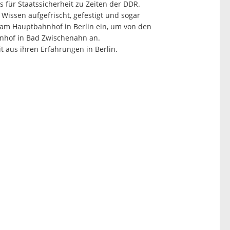
für Staatssicherheit zu Zeiten der DDR.
issen aufgefrischt, gefestigt und sogar
 am Hauptbahnhof in Berlin ein, um von den
nhof in Bad Zwischenahn an.
it aus ihren Erfahrungen in Berlin.