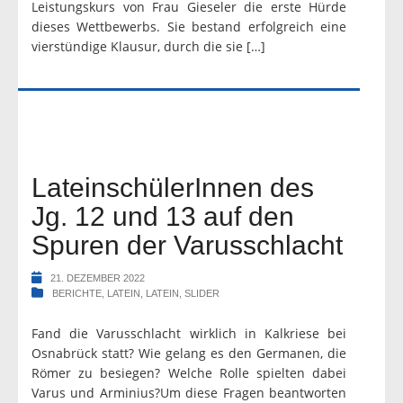
Leistungskurs von Frau Gieseler die erste Hürde
dieses Wettbewerbs. Sie bestand erfolgreich eine
vierstündige Klausur, durch die sie […]
LateinschülerInnen des
Jg. 12 und 13 auf den
Spuren der Varusschlacht
21. DEZEMBER 2022
BERICHTE
,
LATEIN
,
LATEIN
,
SLIDER
Fand die Varusschlacht wirklich in Kalkriese bei
Osnabrück statt? Wie gelang es den Germanen, die
Römer zu besiegen? Welche Rolle spielten dabei
Varus und Arminius?Um diese Fragen beantworten