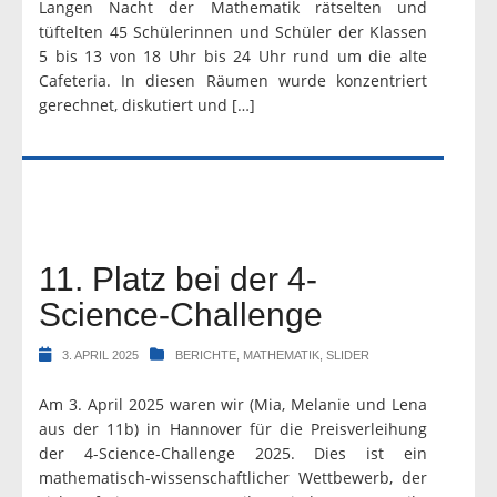
Langen Nacht der Mathematik rätselten und
tüftelten 45 Schülerinnen und Schüler der Klassen
5 bis 13 von 18 Uhr bis 24 Uhr rund um die alte
Cafeteria. In diesen Räumen wurde konzentriert
gerechnet, diskutiert und […]
11. Platz bei der 4-
Science-Challenge
3. APRIL 2025
BERICHTE
,
MATHEMATIK
,
SLIDER
Am 3. April 2025 waren wir (Mia, Melanie und Lena
aus der 11b) in Hannover für die Preisverleihung
der 4-Science-Challenge 2025. Dies ist ein
mathematisch-wissenschaftlicher Wettbewerb, der