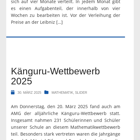
sich auf vier Monate verteilt. In jedem Monat gibt
es einen Aufgabenteil, der innerhalb von vier
Wochen zu bearbeiten ist. Vor der Verleihung der
Preise an der Leibniz […]
Känguru-Wettbewerb
2025
30. MÄRZ 2025
MATHEMATIK
,
SLIDER
Am Donnerstag, den 20. März 2025 fand auch am
AMG der alljährliche Känguru-Wettbewerb statt.
Insgesamt nahmen 231 Schülerinnen und Schüler
unserer Schule an diesem Mathematikwettbewerb
teil. Besonders stark vertreten waren die Jahrgänge