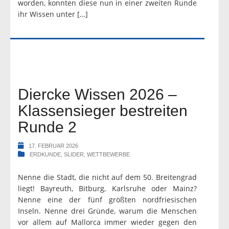
worden, konnten diese nun in einer zweiten Runde
ihr Wissen unter […]
Diercke Wissen 2026 –
Klassensieger bestreiten
Runde 2
17. FEBRUAR 2026
ERDKUNDE
,
SLIDER
,
WETTBEWERBE
Nenne die Stadt, die nicht auf dem 50. Breitengrad
liegt! Bayreuth, Bitburg, Karlsruhe oder Mainz?
Nenne eine der fünf größten nordfriesischen
Inseln. Nenne drei Gründe, warum die Menschen
vor allem auf Mallorca immer wieder gegen den