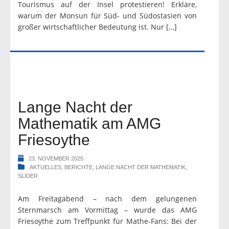
Tourismus auf der Insel protestieren! Erkläre,
warum der Monsun für Süd- und Südostasien von
großer wirtschaftlicher Bedeutung ist. Nur […]
Lange Nacht der
Mathematik am AMG
Friesoythe
23. NOVEMBER 2025
AKTUELLES
,
BERICHTE
,
LANGE NACHT DER MATHEMATIK
,
SLIDER
Am Freitagabend – nach dem gelungenen
Sternmarsch am Vormittag – wurde das AMG
Friesoythe zum Treffpunkt für Mathe-Fans: Bei der