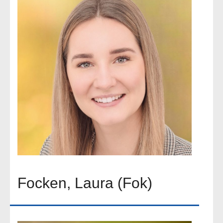
Focken, Laura (Fok)