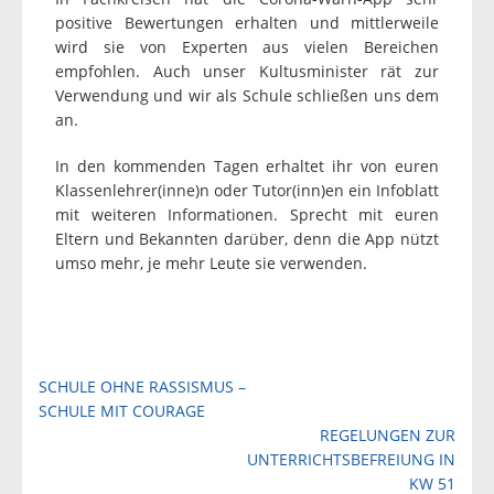
positive Bewertungen erhalten und mittlerweile
wird sie von Experten aus vielen Bereichen
empfohlen. Auch unser Kultusminister rät zur
Verwendung und wir als Schule schließen uns dem
an.
In den kommenden Tagen erhaltet ihr von euren
Klassenlehrer(inne)n oder Tutor(inn)en ein Infoblatt
mit weiteren Informationen. Sprecht mit euren
Eltern und Bekannten darüber, denn die App nützt
umso mehr, je mehr Leute sie verwenden.
Beitragsnavigation
SCHULE OHNE RASSISMUS –
SCHULE MIT COURAGE
REGELUNGEN ZUR
UNTERRICHTSBEFREIUNG IN
KW 51