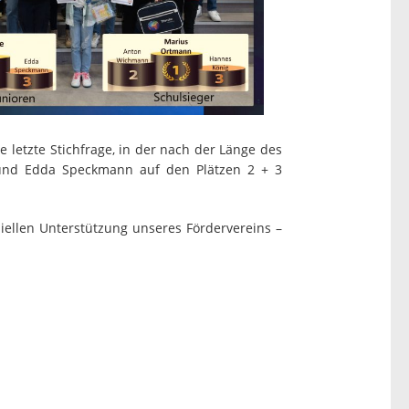
letzte Stichfrage, in der nach der Länge des
 und Edda Speckmann auf den Plätzen 2 + 3
iellen Unterstützung unseres Fördervereins –