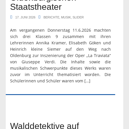
Staatstheater
17. JUNI 2026
BERICHTE
,
MUSIK
,
SLIDER
Am vergangenen Donnerstag 11.6.2026 machten
sich drei Klassen 9 zusammen mit ihren
Lehrerinnen Annika Kramer, Elisabeth Göken und
Heinrich kleine Siemer auf den Weg nach
Oldenburg zur Inszenierung der Oper „La Traviata“
von Giuseppe Verdi. Die Inhalte sowie die
musikalischen Schwerpunkte dieses Werks waren
zuvor im Unterricht thematisiert worden. Die
Schülerinnen und Schüler waren vom […]
Walddetektive auf