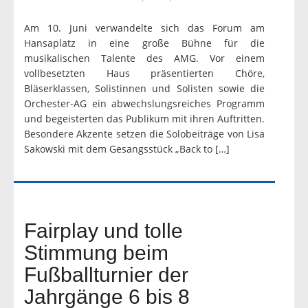
Am 10. Juni verwandelte sich das Forum am
Hansaplatz in eine große Bühne für die
musikalischen Talente des AMG. Vor einem
vollbesetzten Haus präsentierten Chöre,
Bläserklassen, Solistinnen und Solisten sowie die
Orchester-AG ein abwechslungsreiches Programm
und begeisterten das Publikum mit ihren Auftritten.
Besondere Akzente setzen die Solobeiträge von Lisa
Sakowski mit dem Gesangsstück „Back to […]
Fairplay und tolle
Stimmung beim
Fußballturnier der
Jahrgänge 6 bis 8