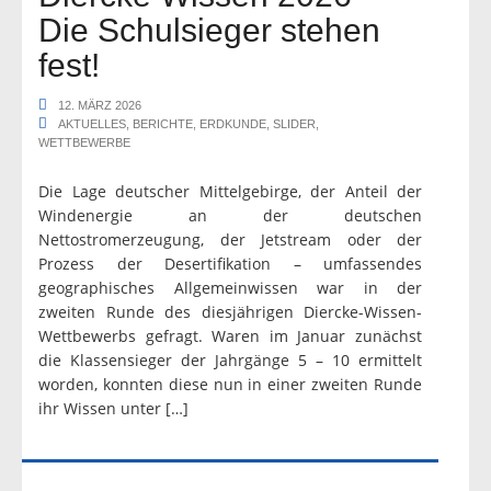
Die Schulsieger stehen
fest!
12. MÄRZ 2026
AKTUELLES
,
BERICHTE
,
ERDKUNDE
,
SLIDER
,
WETTBEWERBE
Die Lage deutscher Mittelgebirge, der Anteil der
Windenergie an der deutschen
Nettostromerzeugung, der Jetstream oder der
Prozess der Desertifikation – umfassendes
geographisches Allgemeinwissen war in der
zweiten Runde des diesjährigen Diercke-Wissen-
Wettbewerbs gefragt. Waren im Januar zunächst
die Klassensieger der Jahrgänge 5 – 10 ermittelt
worden, konnten diese nun in einer zweiten Runde
ihr Wissen unter […]