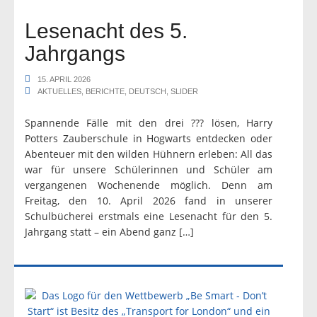
Lesenacht des 5.
Jahrgangs
15. APRIL 2026
AKTUELLES
,
BERICHTE
,
DEUTSCH
,
SLIDER
Spannende Fälle mit den drei ??? lösen, Harry
Potters Zauberschule in Hogwarts entdecken oder
Abenteuer mit den wilden Hühnern erleben: All das
war für unsere Schülerinnen und Schüler am
vergangenen Wochenende möglich. Denn am
Freitag, den 10. April 2026 fand in unserer
Schulbücherei erstmals eine Lesenacht für den 5.
Jahrgang statt – ein Abend ganz […]