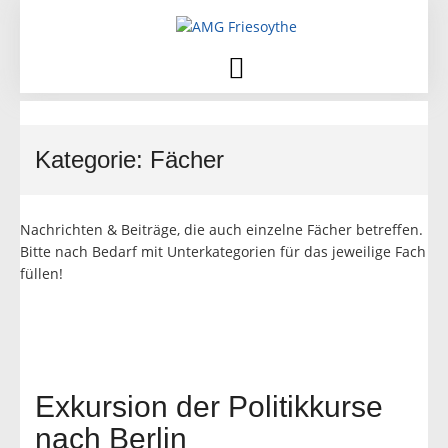
Skip
to
content
Kategorie:
Fächer
Nachrichten & Beiträge, die auch einzelne Fächer betreffen.
Bitte nach Bedarf mit Unterkategorien für das jeweilige Fach
füllen!
Exkursion der Politikkurse
nach Berlin