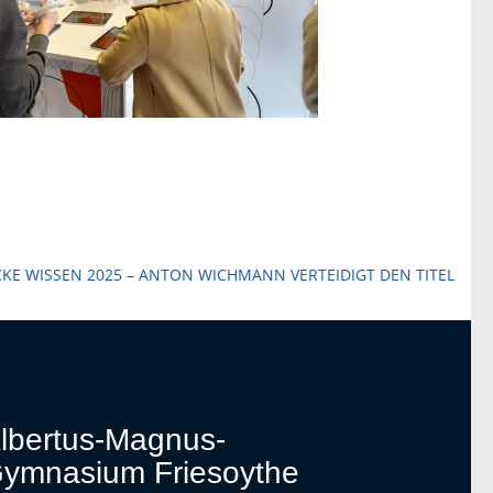
CKE WISSEN 2025 – ANTON WICHMANN VERTEIDIGT DEN TITEL
lbertus-Magnus-
ymnasium Friesoythe