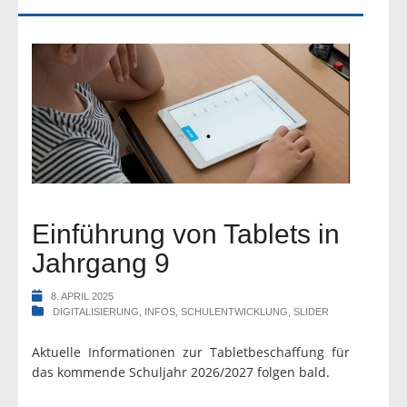
Einführung von Tablets in
Jahrgang 9
8. APRIL 2025
DIGITALISIERUNG
,
INFOS
,
SCHULENTWICKLUNG
,
SLIDER
Aktuelle Informationen zur Tabletbeschaffung für
das kommende Schuljahr 2026/2027 folgen bald.