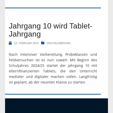
Jahrgang 10 wird Tablet-
Jahrgang
15. FEBRUAR 2024
DIGITALISIERUNG
Nach intensiver Vorbereitung, Probeklassen und
Feldversuchen ist es nun soweit: Mit Beginn des
Schuljahres 2024/25 startet der Jahrgang 10 mit
elternfinanzierten Tablets, die den Unterricht
medialer und digitaler machen sollen. Langfristig
ist geplant, ab der neunten Klasse zu starten.