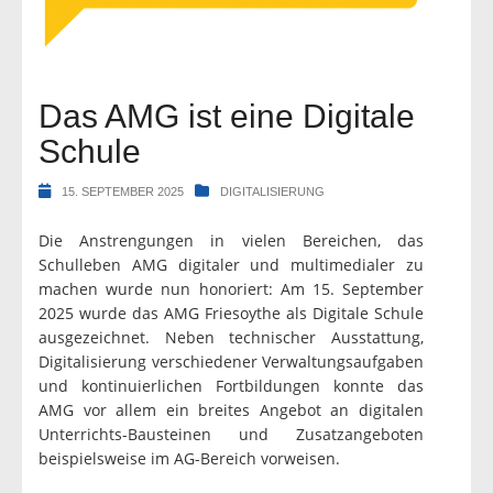
Das AMG ist eine Digitale
Schule
15. SEPTEMBER 2025
DIGITALISIERUNG
Die Anstrengungen in vielen Bereichen, das
Schulleben AMG digitaler und multimedialer zu
machen wurde nun honoriert: Am 15. September
2025 wurde das AMG Friesoythe als Digitale Schule
ausgezeichnet. Neben technischer Ausstattung,
Digitalisierung verschiedener Verwaltungsaufgaben
und kontinuierlichen Fortbildungen konnte das
AMG vor allem ein breites Angebot an digitalen
Unterrichts-Bausteinen und Zusatzangeboten
beispielsweise im AG-Bereich vorweisen.