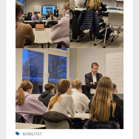
MOBILITÄT