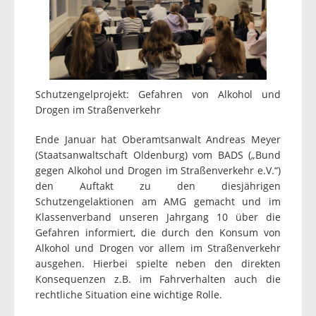
Schutzengelprojekt: Gefahren von Alkohol und
Drogen im Straßenverkehr
Ende Januar hat Oberamtsanwalt Andreas Meyer
(Staatsanwaltschaft Oldenburg) vom BADS („Bund
gegen Alkohol und Drogen im Straßenverkehr e.V.“)
den Auftakt zu den diesjährigen
Schutzengelaktionen am AMG gemacht und im
Klassenverband unseren Jahrgang 10 über die
Gefahren informiert, die durch den Konsum von
Alkohol und Drogen vor allem im Straßenverkehr
ausgehen. Hierbei spielte neben den direkten
Konsequenzen z.B. im Fahrverhalten auch die
rechtliche Situation eine wichtige Rolle.