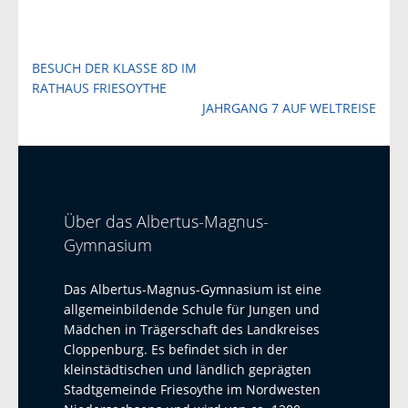
Beitragsnavigation
BESUCH DER KLASSE 8D IM
RATHAUS FRIESOYTHE
JAHRGANG 7 AUF WELTREISE
Über das Albertus-Magnus-
Gymnasium
Das Albertus-Magnus-Gymnasium ist eine
allgemeinbildende Schule für Jungen und
Mädchen in Trägerschaft des Landkreises
Cloppenburg. Es befindet sich in der
kleinstädtischen und ländlich geprägten
Stadtgemeinde Friesoythe im Nordwesten