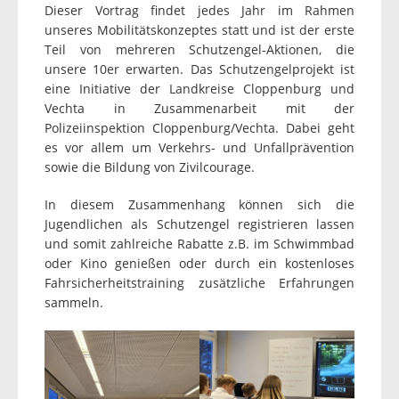
Dieser Vortrag findet jedes Jahr im Rahmen
unseres Mobilitätskonzeptes statt und ist der erste
Teil von mehreren Schutzengel-Aktionen, die
unsere 10er erwarten. Das Schutzengelprojekt ist
eine Initiative der Landkreise Cloppenburg und
Vechta in Zusammenarbeit mit der
Polizeiinspektion Cloppenburg/Vechta. Dabei geht
es vor allem um Verkehrs- und Unfallprävention
sowie die Bildung von Zivilcourage.
In diesem Zusammenhang können sich die
Jugendlichen als Schutzengel registrieren lassen
und somit zahlreiche Rabatte z.B. im Schwimmbad
oder Kino genießen oder durch ein kostenloses
Fahrsicherheitstraining zusätzliche Erfahrungen
sammeln.