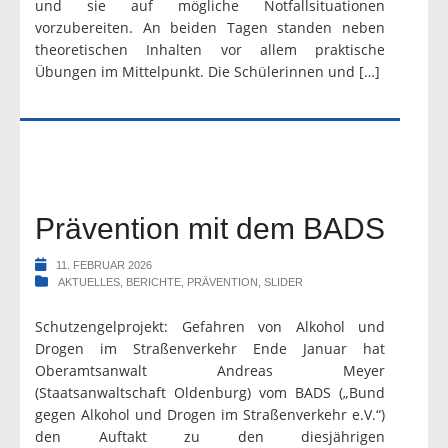
und sie auf mögliche Notfallsituationen
vorzubereiten. An beiden Tagen standen neben
theoretischen Inhalten vor allem praktische
Übungen im Mittelpunkt. Die Schülerinnen und […]
Prävention mit dem BADS
11. FEBRUAR 2026
AKTUELLES
,
BERICHTE
,
PRÄVENTION
,
SLIDER
Schutzengelprojekt: Gefahren von Alkohol und
Drogen im Straßenverkehr Ende Januar hat
Oberamtsanwalt Andreas Meyer
(Staatsanwaltschaft Oldenburg) vom BADS („Bund
gegen Alkohol und Drogen im Straßenverkehr e.V.“)
den Auftakt zu den diesjährigen