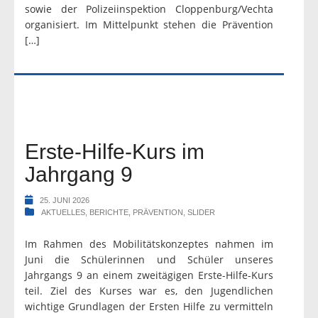
sowie der Polizeiinspektion Cloppenburg/Vechta
organisiert. Im Mittelpunkt stehen die Prävention
[…]
Erste-Hilfe-Kurs im
Jahrgang 9
25. JUNI 2026
AKTUELLES
,
BERICHTE
,
PRÄVENTION
,
SLIDER
Im Rahmen des Mobilitätskonzeptes nahmen im
Juni die Schülerinnen und Schüler unseres
Jahrgangs 9 an einem zweitägigen Erste-Hilfe-Kurs
teil. Ziel des Kurses war es, den Jugendlichen
wichtige Grundlagen der Ersten Hilfe zu vermitteln