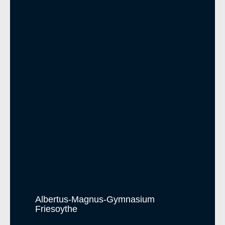
Albertus-Magnus-Gymnasium
Friesoythe