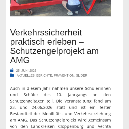
Verkehrssicherheit
praktisch erleben –
Schutzengelprojekt am
AMG
25. JUNI 2026
AKTUELLES
,
BERICHTE
,
PRÄVENTION
,
SLIDER
Auch in diesem Jahr nahmen unsere Schülerinnen
und Schüler des 10. Jahrgangs an den
Schutzengeltagen teil. Die Veranstaltung fand am
23. und 24.06.2026 statt und ist ein fester
Bestandteil der Mobilitäts- und Verkehrserziehung
am AMG. Das Schutzengelprojekt wird gemeinsam
von den Landkreisen Cloppenburg und Vechta