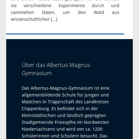
sie verschiedene Experimente durch und
sammelten Daten, um den Wald aus
wissenschaftlicher […]
Über das Albertus-Magnus-
Gymnasium
Das Albertus-Magnus-Gymnasium ist eine
allgemeinbildende Schule für Jungen und
Mädchen in Trägerschaft des Landkreises
Cloppenburg. Es befindet sich in der
kleinstädtischen und ländlich geprägten
Stadtgemeinde Friesoythe im Nordwesten
Niedersachsens und wird von ca. 1200
Schülerinnen und Schülern besucht. Das