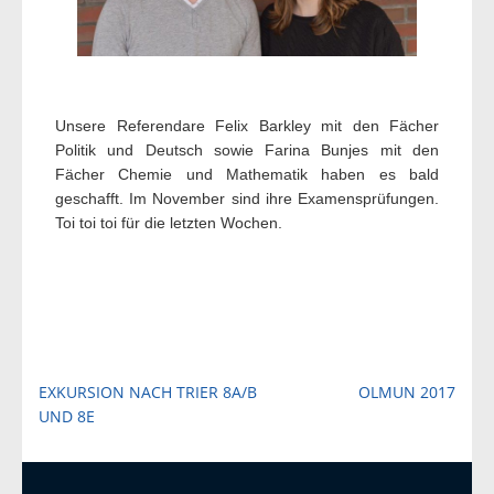
Unsere Referendare Felix Barkley mit den Fächer
Politik und Deutsch sowie Farina Bunjes mit den
Fächer Chemie und Mathematik haben es bald
geschafft. Im November sind ihre Examensprüfungen.
Toi toi toi für die letzten Wochen.
Beitragsnavigation
EXKURSION NACH TRIER 8A/B
OLMUN 2017
UND 8E